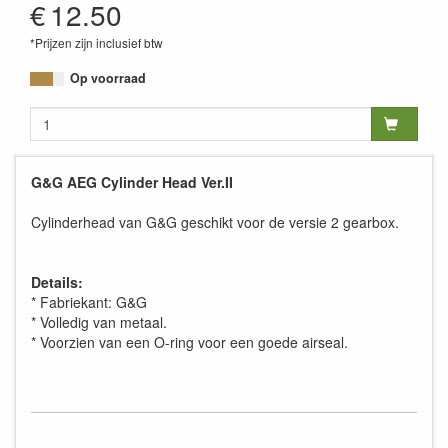
€
12.50
*Prijzen zijn inclusief btw
Op voorraad
G&G AEG Cylinder Head Ver.II
Cylinderhead van G&G geschikt voor de versie 2 gearbox.
Details:
* Fabriekant: G&G
* Volledig van metaal.
* Voorzien van een O-ring voor een goede airseal.