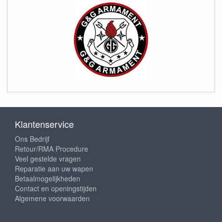
Klantenservice
Ons Bedrijf
Retour/RMA Procedure
Veel gestelde vragen
Reparatie aan uw wapen
Betaalmogelijkheden
Contact en openingstijden
Algemene voorwaarden