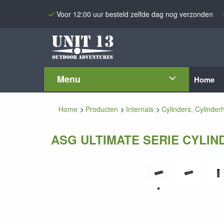
Voor 12:00 uur besteld zelfde dag nog verzonden
Menu
Home
Home
Producten
Internals
Cylinders, Cylinder
ASG ULTIMATE SERIE CYLIND