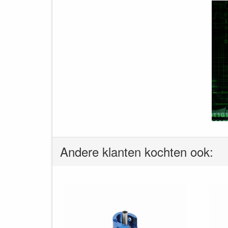
Andere klanten kochten ook: