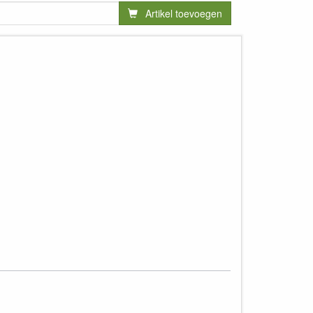
Artikel toevoegen