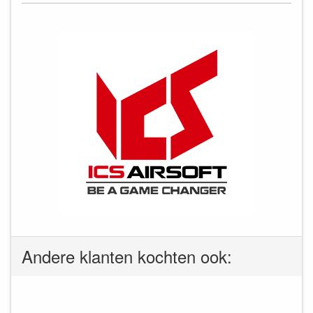
Andere klanten kochten ook: