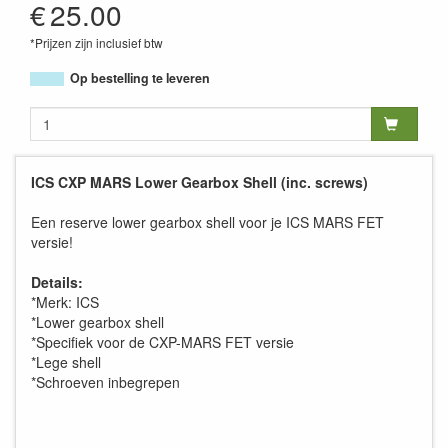
€
25.00
*Prijzen zijn inclusief btw
Op bestelling te leveren
ICS CXP MARS Lower Gearbox Shell (inc. screws)
Een reserve lower gearbox shell voor je ICS MARS FET
versie!
Details:
*Merk: ICS
*Lower gearbox shell
*Specifiek voor de CXP-MARS FET versie
*Lege shell
*Schroeven inbegrepen