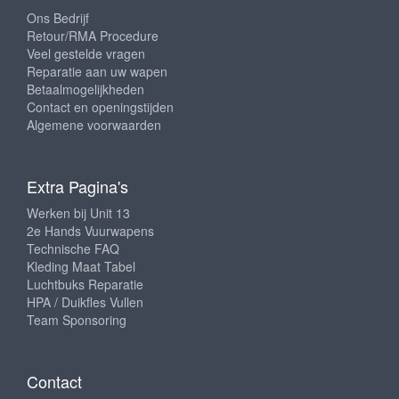
Ons Bedrijf
Retour/RMA Procedure
Veel gestelde vragen
Reparatie aan uw wapen
Betaalmogelijkheden
Contact en openingstijden
Algemene voorwaarden
Extra Pagina's
Werken bij Unit 13
2e Hands Vuurwapens
Technische FAQ
Kleding Maat Tabel
Luchtbuks Reparatie
HPA / Duikfles Vullen
Team Sponsoring
Contact