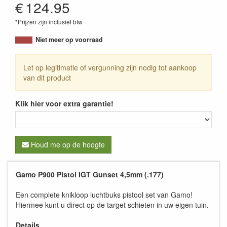
€
124.95
*Prijzen zijn inclusief btw
Niet meer op voorraad
Let op legitimatie of vergunning zijn nodig tot aankoop
van dit product
Klik hier voor extra garantie!
Houd me op de hoogte
Gamo P900 Pistol IGT Gunset 4,5mm (.177)
Een complete knikloop luchtbuks pistool set van Gamo!
Hiermee kunt u direct op de target schieten in uw eigen tuin.
Details