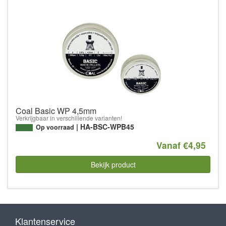
Coal Basic WP 4,5mm
Verkrijgbaar in verschillende varianten!
HA-BSC-WPB45
Op voorraad
Vanaf €4,95
Bekijk product
Klantenservice