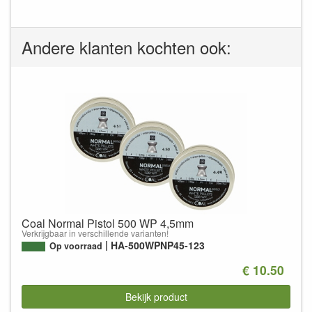
Andere klanten kochten ook:
Coal Normal Pistol 500 WP 4,5mm
Verkrijgbaar in verschillende varianten!
HA-500WPNP45-123
Op voorraad
€ 10.50
Bekijk product