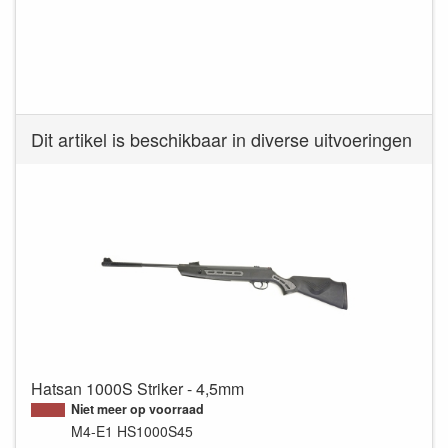
Dit artikel is beschikbaar in diverse uitvoeringen
Hatsan 1000S Striker - 4,5mm
Niet meer op voorraad
M4-E1
HS1000S45