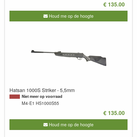
€ 135.00
Houd me op de hoogte
Hatsan 1000S Striker - 5,5mm
Niet meer op voorraad
M4-E1
HS1000S55
€ 135.00
Houd me op de hoogte