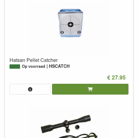
Hatsan Pellet Catcher
HSCATCH
Op voorraad
€ 27.95