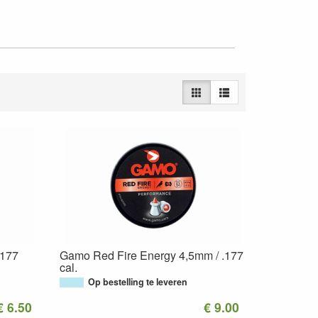
.177
Gamo Red Fire Energy 4,5mm / .177
cal.
Op bestelling te leveren
€ 6.50
€ 9.00