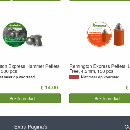
ton Express Hammer Pellets,
Remington Express Pellets, 
 500 pcs
Free, 4.5mm, 150 pcs
et meer op voorraad
Niet meer op voorraad
€ 14.00
€
Bekijk product
Bekijk product
Extra Pagina's
Co