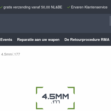
gratis verzending vanaf 50,00 NL&BE
Ervaren Klantenservice
Events
Reparatie aan uw wapen
De Retourprocedure RMA
4.5mm/.177