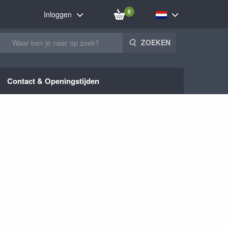
0
Inloggen
ZOEKEN
Contact & Openingstijden