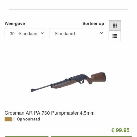
Weergave
Sorteer op
Crosman AR PA 760 Pumpmaster 4,5mm
Op voorraad
€ 99.95