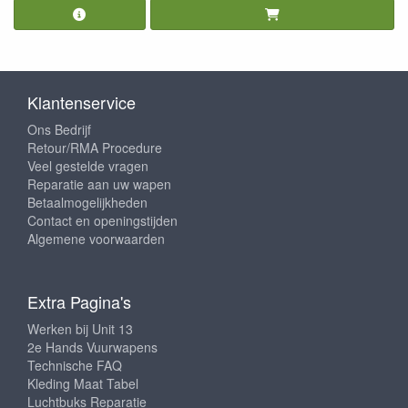
Klantenservice
Ons Bedrijf
Retour/RMA Procedure
Veel gestelde vragen
Reparatie aan uw wapen
Betaalmogelijkheden
Contact en openingstijden
Algemene voorwaarden
Extra Pagina's
Werken bij Unit 13
2e Hands Vuurwapens
Technische FAQ
Kleding Maat Tabel
Luchtbuks Reparatie