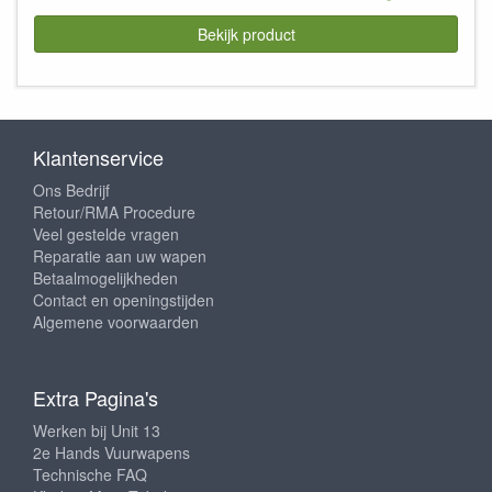
Bekijk product
Klantenservice
Ons Bedrijf
Retour/RMA Procedure
Veel gestelde vragen
Reparatie aan uw wapen
Betaalmogelijkheden
Contact en openingstijden
Algemene voorwaarden
Extra Pagina's
Werken bij Unit 13
2e Hands Vuurwapens
Technische FAQ