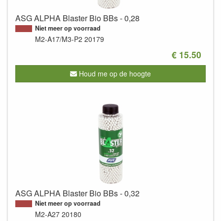
ASG ALPHA Blaster Bio BBs - 0,28
Niet meer op voorraad
M2-A17/M3-P2
20179
€ 15.50
Houd me op de hoogte
ASG ALPHA Blaster Bio BBs - 0,32
Niet meer op voorraad
M2-A27
20180