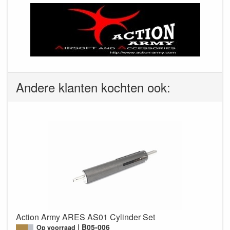
Andere klanten kochten ook:
Action Army ARES AS01 Cylinder Set
B05-006
Op voorraad