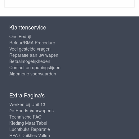
Klantenservice
Ons Bedrijf
Retour/RMA Procedure
Veel gestelde vragen
Reparatie aan uw wapen
Betaalmogelijkheden
Contact en openingstijden
Algemene voorwaarden
Extra Pagina's
Werken bij Unit 13
2e Hands Vuurwapens
Technische FAQ
Kleding Maat Tabel
Luchtbuks Reparatie
HPA / Duikfles Vullen