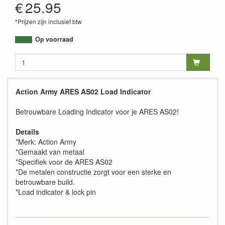
€
25.95
*Prijzen zijn inclusief btw
Op voorraad
Action Army ARES AS02 Load Indicator
Betrouwbare Loading Indicator voor je ARES AS02!
Details
*Merk: Action Army
*Gemaakt van metaal
*Specifiek voor de ARES AS02
*De metalen constructie zorgt voor een sterke en
betrouwbare build.
*Load indicator & lock pin