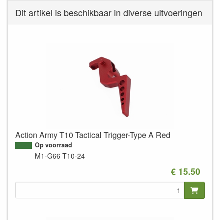
Dit artikel is beschikbaar in diverse uitvoeringen
Action Army T10 Tactical Trigger-Type A Red
Op voorraad
M1-G66
T10-24
€ 15.50