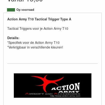
Op voorraad
Action Army T10 Tactical Trigger Type A
Tactical Triggers voor je Action Army T10
Details:
*Specifiek voor de Action Army T10
*Verkrijgbaar in verschillende kleuren!