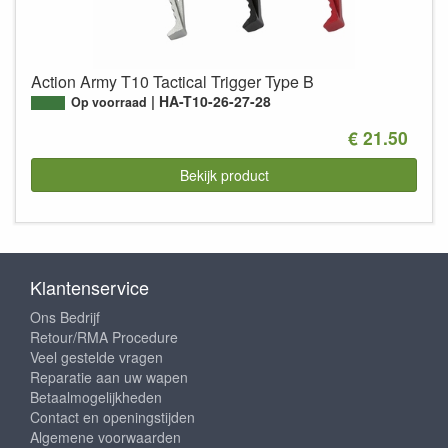
Action Army T10 Tactical Trigger Type B
HA-T10-26-27-28
Op voorraad
€ 21.50
Bekijk product
Klantenservice
Ons Bedrijf
Retour/RMA Procedure
Veel gestelde vragen
Reparatie aan uw wapen
Betaalmogelijkheden
Contact en openingstijden
Algemene voorwaarden