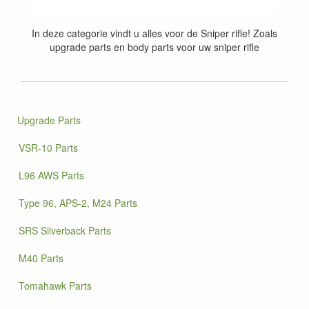
In deze categorie vindt u alles voor de Sniper rifle! Zoals
upgrade parts en body parts voor uw sniper rifle
Upgrade Parts
VSR-10 Parts
L96 AWS Parts
Type 96, APS-2, M24 Parts
SRS Silverback Parts
M40 Parts
Tomahawk Parts