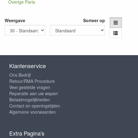
Overige Parts
Weergave
Sorteer op
Klantenservice
Ons Bedrijf
Retour/RMA Procedure
Veel gestelde vragen
Reparatie aan uw wapen
Betaalmogelijkheden
Contact en openingstijden
Algemene voorwaarden
Extra Pagina's