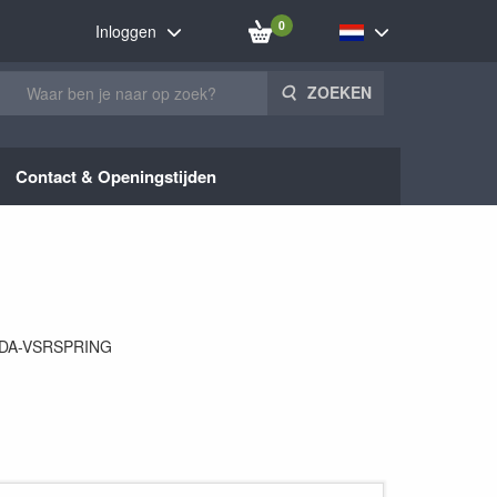
0
Inloggen
ZOEKEN
Contact & Openingstijden
DA-VSRSPRING