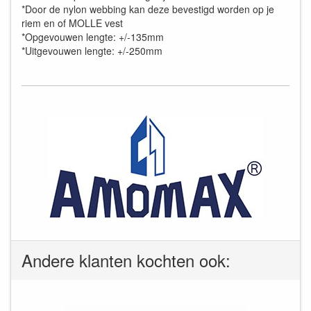
*Door de nylon webbing kan deze bevestigd worden op je
riem en of MOLLE vest
*Opgevouwen lengte: +/-135mm
*Uitgevouwen lengte: +/-250mm
Andere klanten kochten ook: