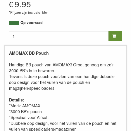
€
9.95
*Prijzen zijn inclusief btw
Op voorraad
AMOMAX BB Pouch
Handige BB pouch van AMOMAX! Groot genoeg om zo'n
3000 BB's in te bewaren.
Tevens is deze pouch voorzien van een handige dubbele
dop design voor het vullen van de pouch en
magzijnen/speedloaders.
Details:
*Merk: AMOMAX
*3000 BB's pouch
*Speciaal voor Airsoft
*Dubbele dop design, voor het vullen van de pouch en het
vullen van speedloaders/magazijnen