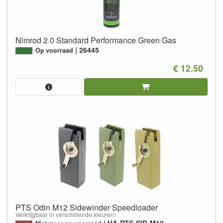
Nimrod 2.0 Standard Performance Green Gas
26445
Op voorraad
€ 12.50
PTS Odin M12 Sidewinder Speedloader
Verkrijgbaar in verschillende kleuren!