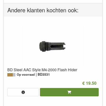
Andere klanten kochten ook:
BD Steel AAC Style M4-2000 Flash Hider
BD3531
Op voorraad
€ 19.50