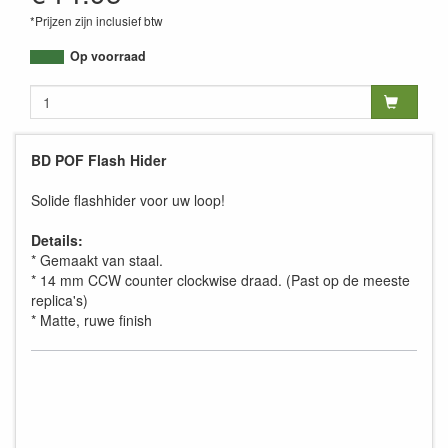
*Prijzen zijn inclusief btw
Op voorraad
BD POF Flash Hider
Solide flashhider voor uw loop!
Details:
* Gemaakt van staal.
* 14 mm CCW counter clockwise draad. (Past op de meeste
replica's)
* Matte, ruwe finish