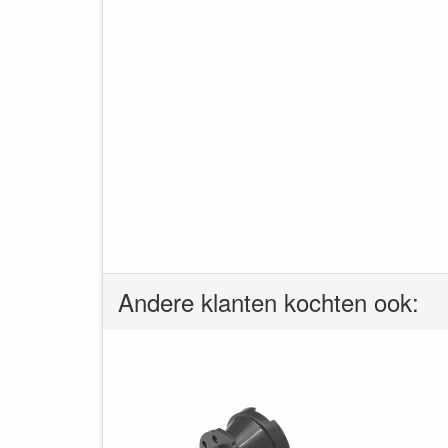
Andere klanten kochten ook: