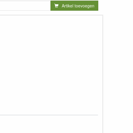
Artikel toevoegen