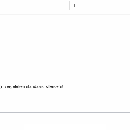
zijn vergeleken standaard silencers!