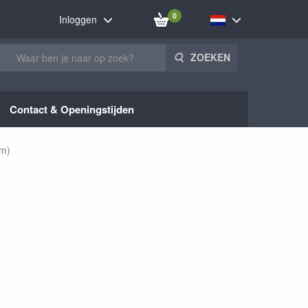
0
Inloggen
ZOEKEN
Contact & Openingstijden
mm)