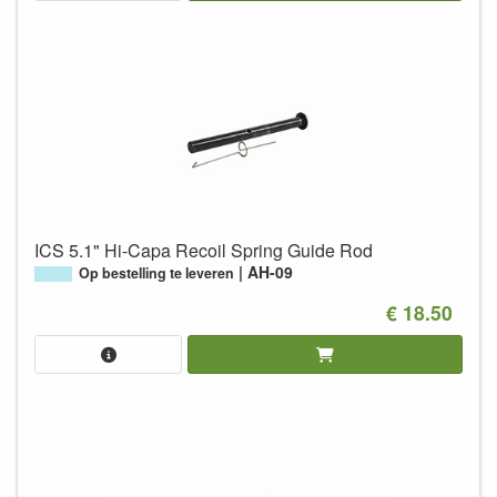
ICS 5.1" Hi-Capa Recoil Spring Guide Rod
AH-09
Op bestelling te leveren
€ 18.50