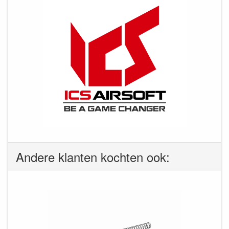
Andere klanten kochten ook: