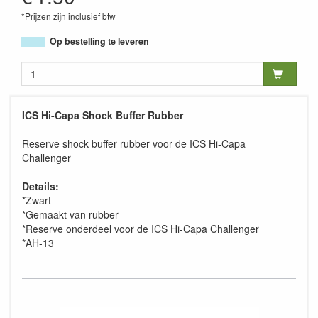
*Prijzen zijn inclusief btw
Op bestelling te leveren
ICS Hi-Capa Shock Buffer Rubber
Reserve shock buffer rubber voor de ICS Hi-Capa
Challenger
Details:
*Zwart
*Gemaakt van rubber
*Reserve onderdeel voor de ICS Hi-Capa Challenger
*AH-13