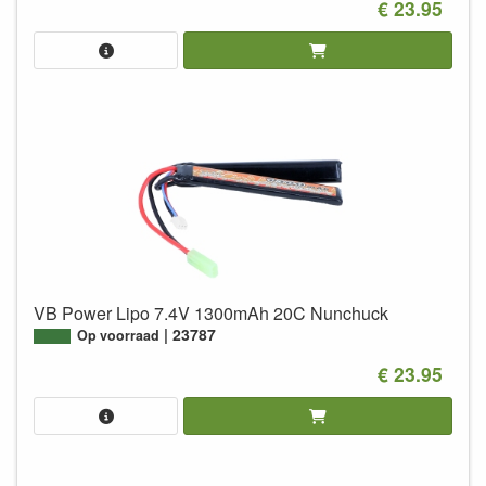
€ 23.95
VB Power Lipo 7.4V 1300mAh 20C Nunchuck
23787
Op voorraad
€ 23.95