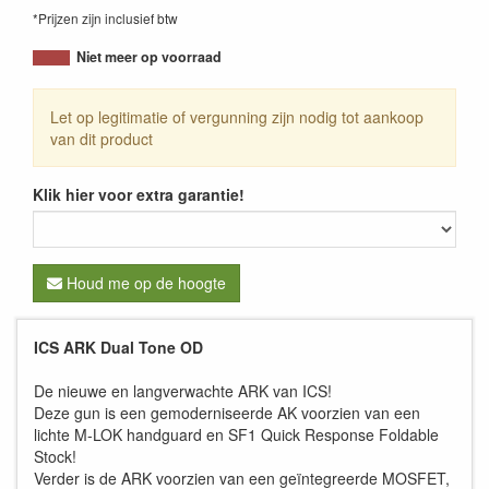
*Prijzen zijn inclusief btw
Niet meer op voorraad
Let op legitimatie of vergunning zijn nodig tot aankoop
van dit product
Klik hier voor extra garantie!
Houd me op de hoogte
ICS ARK Dual Tone OD
De nieuwe en langverwachte ARK van ICS!
Deze gun is een gemoderniseerde AK voorzien van een
lichte M-LOK handguard en SF1 Quick Response Foldable
Stock!
Verder is de ARK voorzien van een geïntegreerde MOSFET,