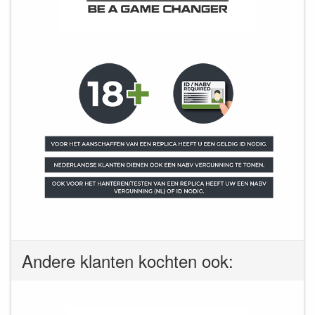
Andere klanten kochten ook: