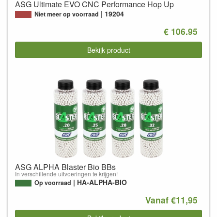
ASG Ultimate EVO CNC Performance Hop Up
19204
Niet meer op voorraad
€ 106.95
Bekijk product
ASG ALPHA Blaster Bio BBs
In verschillende uitvoeringen te krijgen!
HA-ALPHA-BIO
Op voorraad
Vanaf €11,95