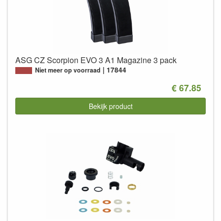
ASG CZ Scorpion EVO 3 A1 Magazine 3 pack
17844
Niet meer op voorraad
€ 67.85
Bekijk product