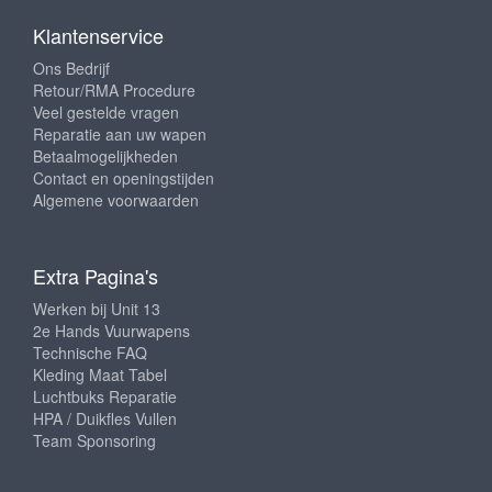
Klantenservice
Ons Bedrijf
Retour/RMA Procedure
Veel gestelde vragen
Reparatie aan uw wapen
Betaalmogelijkheden
Contact en openingstijden
Algemene voorwaarden
Extra Pagina's
Werken bij Unit 13
2e Hands Vuurwapens
Technische FAQ
Kleding Maat Tabel
Luchtbuks Reparatie
HPA / Duikfles Vullen
Team Sponsoring