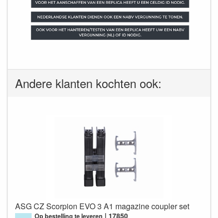
Andere klanten kochten ook:
ASG CZ Scorpion EVO 3 A1 magazine coupler set
17850
Op bestelling te leveren