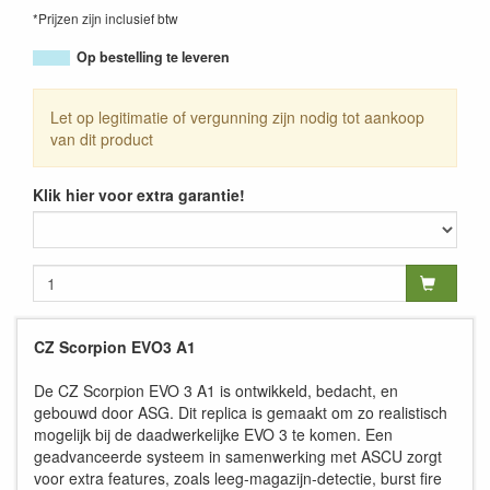
*Prijzen zijn inclusief btw
Op bestelling te leveren
Let op legitimatie of vergunning zijn nodig tot aankoop
van dit product
Klik hier voor extra garantie!
CZ Scorpion EVO3 A1
De CZ Scorpion EVO 3 A1 is ontwikkeld, bedacht, en
gebouwd door ASG. Dit replica is gemaakt om zo realistisch
mogelijk bij de daadwerkelijke EVO 3 te komen. Een
geadvanceerde systeem in samenwerking met ASCU zorgt
voor extra features, zoals leeg-magazijn-detectie, burst fire