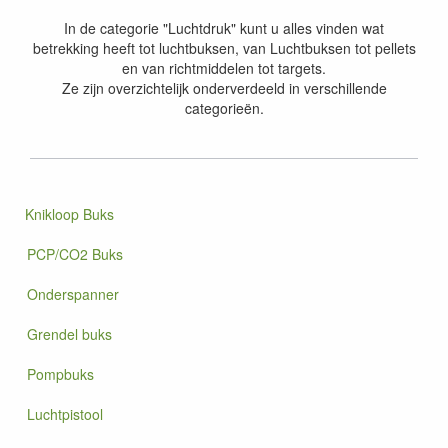
In de categorie "Luchtdruk" kunt u alles vinden wat
betrekking heeft tot luchtbuksen, van Luchtbuksen tot pellets
en van richtmiddelen tot targets.
Ze zijn overzichtelijk onderverdeeld in verschillende
categorieën.
Knikloop Buks
PCP/CO2 Buks
Onderspanner
Grendel buks
Pompbuks
Luchtpistool