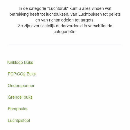
In de categorie "Luchtdruk" kunt u alles vinden wat
betrekking heeft tot luchtbuksen, van Luchtbuksen tot pellets
en van richtmiddelen tot targets.
Ze zijn overzichtelijk onderverdeeld in verschillende
categorieën.
Knikloop Buks
PCP/CO2 Buks
Onderspanner
Grendel buks
Pompbuks
Luchtpistool