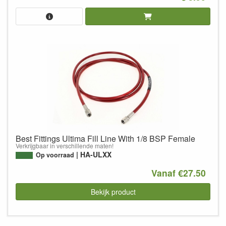
Best Fittings Ultima Fill Line With 1/8 BSP Female
Verkrijgbaar in verschillende maten!
HA-ULXX
Op voorraad
Vanaf €27.50
Bekijk product