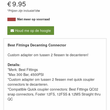
€
9.95
*Prijzen zijn inclusief btw
Niet meer op voorraad
Houd me op de hoogte
Best Fittings Decanting Connector
Custom adapter om tussen 2 flessen te decanteren!
Details:
*Merk: Best Fittings
*Max 300 Bar, 4500PSI
*Custom adapter om tussen 2 flessen met quick coupler
connectors te decanteren.
*Compatible Quick coupler connectors: Best Fittings QC02
snap connectors, Foster 12FS, 12FSS & 12MS Straight thru
QC