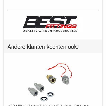
Andere klanten kochten ook: