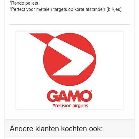
*Ronde pellets
*Perfect voor metalen targets op korte afstanden (blikjes)
Andere klanten kochten ook: