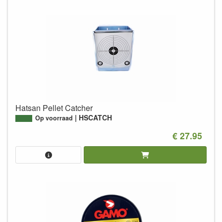
Hatsan Pellet Catcher
HSCATCH
Op voorraad
€ 27.95