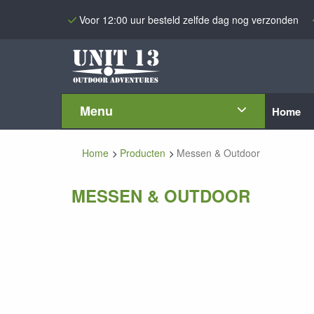
Voor 12:00 uur besteld zelfde dag nog verzonden
Menu
Home
Home
Producten
Messen & Outdoor
MESSEN & OUTDOOR