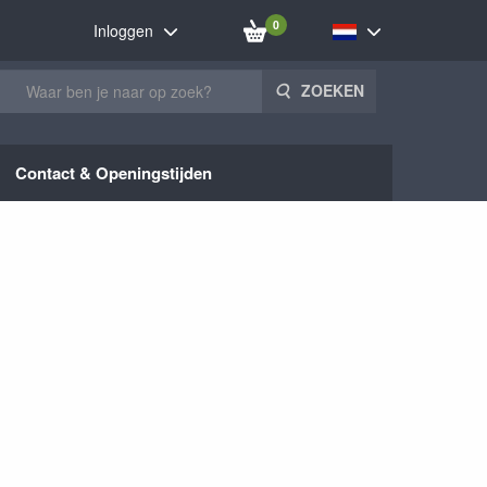
0
Inloggen
ZOEKEN
Contact & Openingstijden