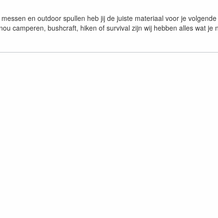
messen en outdoor spullen heb jij de juiste materiaal voor je volgende
nou camperen, bushcraft, hiken of survival zijn wij hebben alles wat je 