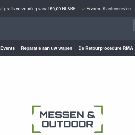
gratis verzending vanaf 50,00 NL&BE
Ervaren Klantenservice
Events
Reparatie aan uw wapen
De Retourprocedure RMA