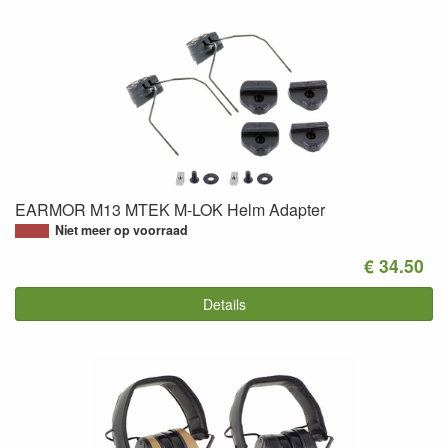
EARMOR M13 MTEK M-LOK Helm Adapter
Niet meer op voorraad
€ 34.50
Details