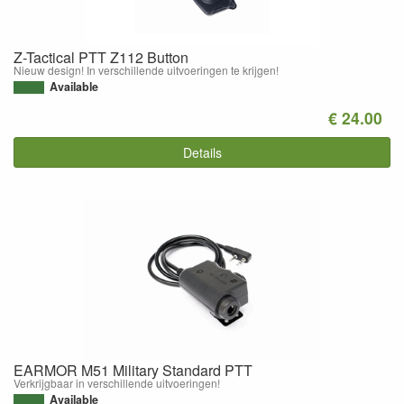
Z-Tactical PTT Z112 Button
Nieuw design! In verschillende uitvoeringen te krijgen!
Available
€ 24.00
Details
EARMOR M51 Military Standard PTT
Verkrijgbaar in verschillende uitvoeringen!
Available