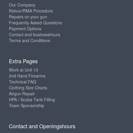
Our Company
Retour/RMA Procedure
Repairs on your gun
Frequently Asked Questions
Payment Options
Contact and businesshours
Terms and Conditions
Extra Pages
Work at Unit 13
2nd Hand Firearms
Technical FAQ
Clothing Size Charts
Airgun Repair
HPA / Scuba Tank Filling
Team Sponsorship
Contact and Openingshours