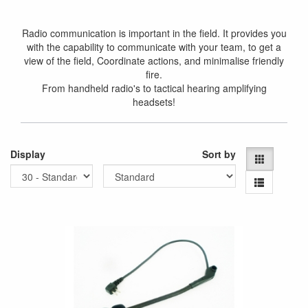
Radio communication is important in the field. It provides you
with the capability to communicate with your team, to get a
view of the field, Coordinate actions, and minimalise friendly
fire.
From handheld radio's to tactical hearing amplifying
headsets!
Display
Sort by