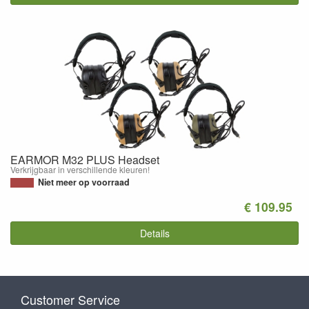
EARMOR M32 PLUS Headset
Verkrijgbaar in verschillende kleuren!
Niet meer op voorraad
€ 109.95
Details
Customer Service