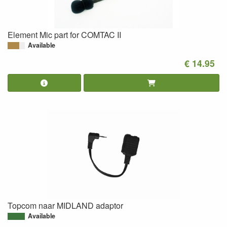
Element Mic part for COMTAC II
Available
€ 14.95
Topcom naar MIDLAND adaptor
Available