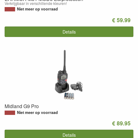
Verkrijgbaar in verschillende kleuren!
Niet meer op voorraad
€ 59.99
Details
Midland G9 Pro
Niet meer op voorraad
€ 89.95
Details