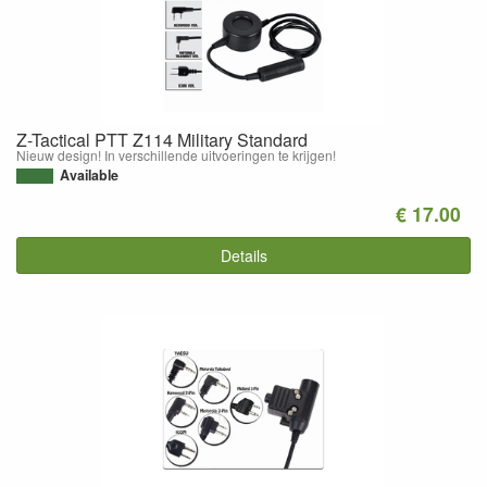
Z-Tactical PTT Z114 Military Standard
Nieuw design! In verschillende uitvoeringen te krijgen!
Available
€ 17.00
Details