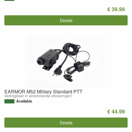
€ 39.99
Details
EARMOR M52 Military Standard PTT
Verkrijgbaar in verschillende uitvoeringen!
Available
€ 44.99
Details