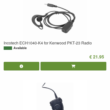
Incotech ECH1040-K4 for Kenwood PKT-23 Radio
Available
€ 21.95