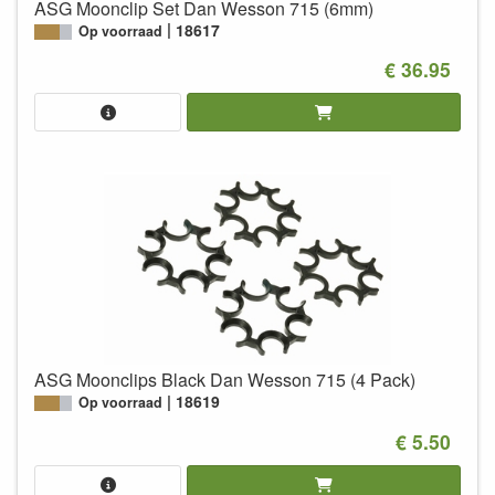
ASG Moonclip Set Dan Wesson 715 (6mm)
18617
Op voorraad
€ 36.95
ASG Moonclips Black Dan Wesson 715 (4 Pack)
18619
Op voorraad
€ 5.50