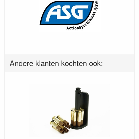
Andere klanten kochten ook: