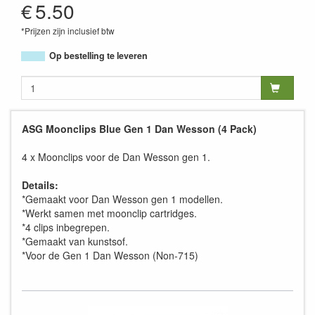
€
5.50
*Prijzen zijn inclusief btw
Op bestelling te leveren
ASG Moonclips Blue Gen 1 Dan Wesson (4 Pack)
4 x Moonclips voor de Dan Wesson gen 1.
Details:
*Gemaakt voor Dan Wesson gen 1 modellen.
*Werkt samen met moonclip cartridges.
*4 clips inbegrepen.
*Gemaakt van kunstsof.
*Voor de Gen 1 Dan Wesson (Non-715)